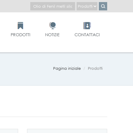
PRODOTTI
NOTIZIE
CONTATTACI
Pagina iniziale
Prodotti