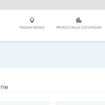
PAGINA INIZIALE
PROFILO DELLA COMPAGNIA
ane