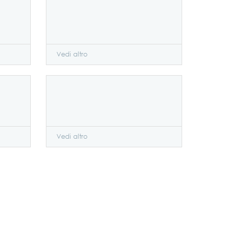
Vedi altro
Vedi altro