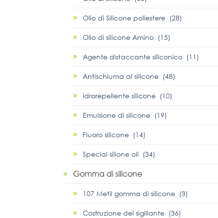
Olio di Silicone poliestere (28)
Olio di silicone Amino (15)
Agente distaccante siliconico (11)
Antischiuma al silicone (48)
idrorepellente silicone (10)
Emulsione di silicone (19)
Fluoro silicone (14)
Special silione oil (34)
Gomma di silicone
107 Metil gomma di silicone (3)
Costruzione del sigillante (36)