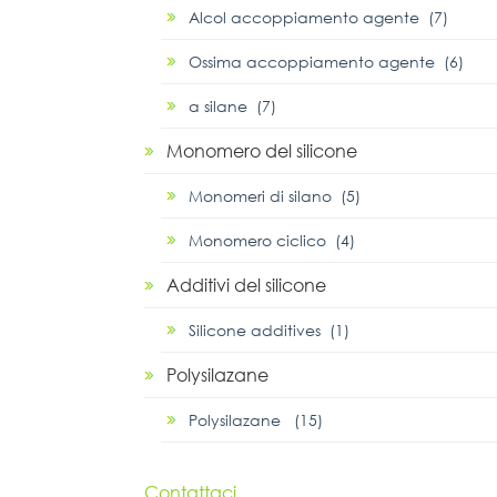
Alcol accoppiamento agente (7)
Ossima accoppiamento agente (6)
α silane (7)
Monomero del silicone
Monomeri di silano (5)
Monomero ciclico (4)
Additivi del silicone
Silicone additives (1)
Polysilazane
Polysilazane (15)
Contattaci