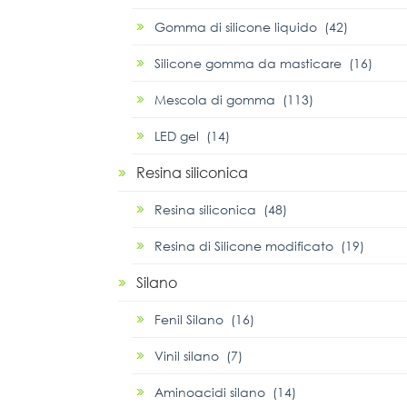
Gomma di silicone liquido (42)
Silicone gomma da masticare (16)
Mescola di gomma (113)
LED gel (14)
Resina siliconica
Resina siliconica (48)
Resina di Silicone modificato (19)
Silano
Fenil Silano (16)
Vinil silano (7)
Aminoacidi silano (14)