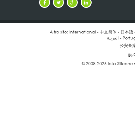
Altro sito:
International
-
中文简体
-
日本語
العربية
-
Portu
公安备案号
皖I
© 2008-2026 Iota Silicone Oil