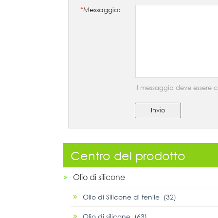
*
Messaggio:
Il messaggio deve essere c
Invio
Centro del prodotto
Olio di silicone
Olio di Silicone di fenile (32)
Olio di silicone (63)