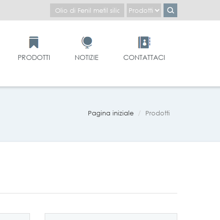
PRODOTTI
NOTIZIE
CONTATTACI
Pagina iniziale
Prodotti