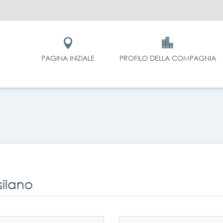
PAGINA INIZIALE
PROFILO DELLA COMPAGNIA
 silano