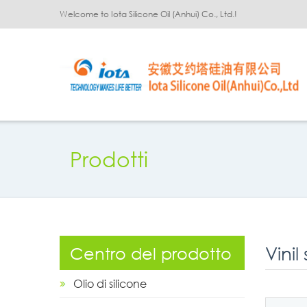
Welcome to Iota Silicone Oil (Anhui) Co., Ltd.!
Prodotti
Vinil
Centro del prodotto
Olio di silicone