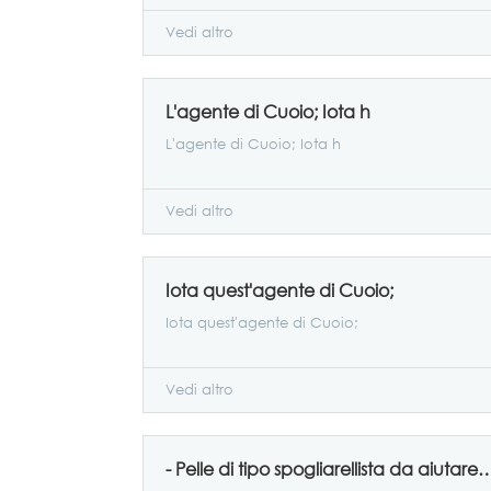
Vedi altro
L'agente di Cuoio; Iota h
L'agente di Cuoio; Iota h
Vedi altro
Iota quest'agente di Cuoio;
Iota quest'agente di Cuoio;
Vedi altro
- Pelle di tipo spogliarellista da aiutare onesto 