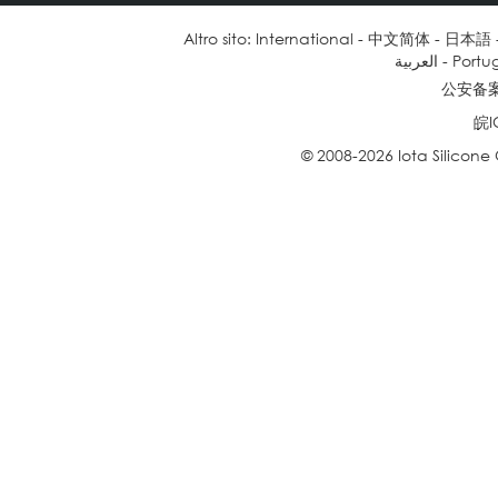
Altro sito:
International
-
中文简体
-
日本語
العربية
-
Portu
公安备案号
皖I
© 2008-2026 Iota Silicone Oil