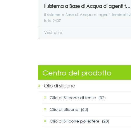
Il sistema a Base di Acqua di agenti tensioattivi Iota 2407
Il sistema a Base di Acqua di agenti tensioattiv
Iota 2407
Vedi altro
Centro del prodotto
Olio di silicone
Olio di Silicone di fenile (32)
Olio di silicone (63)
Olio di Silicone poliestere (28)