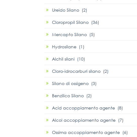
Ureido Silano (2)
Cloropropil Silano (36)
Mercapto Silano (5)
Hydrosilane (1)
Alchil silani (10)
Cloro-idrocarburi silano (2)
Silano di ossigeno (3)
Benzilico Silano (2)
Acid accoppiamento agente (8)
Alcol accoppiamento agente (7)
Ossima accoppiamento agente (6)