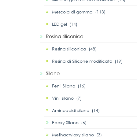
Mescola di gomma (113)
LED gel (14)
Resina siliconica
Resina siliconica (48)
Resina di Silicone modificato (19)
Silano
Fenil Silano (16)
Vinil silano (7)
Aminoacidi silano (14)
Epoxy Silano (6)
Methacryloxy silano (3)