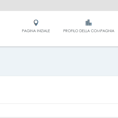
PAGINA INIZIALE
PROFILO DELLA COMPAGNIA