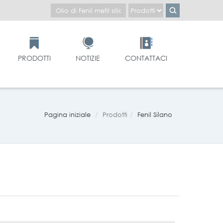
PRODOTTI
NOTIZIE
CONTATTACI
Pagina iniziale
Prodotti
Fenil Silano