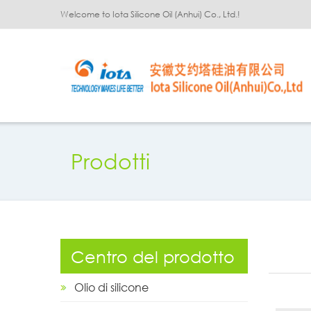
Welcome to Iota Silicone Oil (Anhui) Co., Ltd.!
Prodotti
Centro del prodotto
Olio di silicone