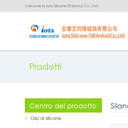
Welcome to Iota Silicone Oil (Anhui) Co., Ltd.!
Prodotti
Sila
Centro del prodotto
Olio di silicone