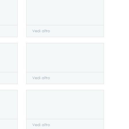
Vedi altro
Vedi altro
Vedi altro