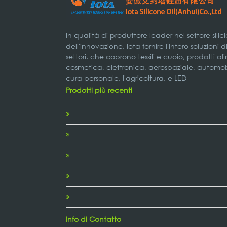
In qualità di produttore leader nel settore silic
dell'innovazione, Iota fornire l'intero soluzioni 
settori, che coprono tessili e cuoio, prodotti a
cosmetica, elettronica, aerospaziale, automobil
cura personale, l'agricoltura, e LED
Prodotti più recenti
Info di Contatto