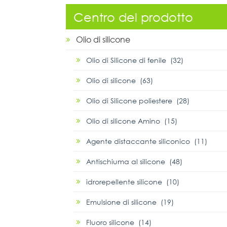
Centro del prodotto
Olio di silicone
Olio di Silicone di fenile (32)
Olio di silicone (63)
Olio di Silicone poliestere (28)
Olio di silicone Amino (15)
Agente distaccante siliconico (11)
Antischiuma al silicone (48)
idrorepellente silicone (10)
Emulsione di silicone (19)
Fluoro silicone (14)