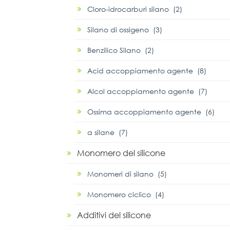
Cloro-idrocarburi silano (2)
Silano di ossigeno (3)
Benzilico Silano (2)
Acid accoppiamento agente (8)
Alcol accoppiamento agente (7)
Ossima accoppiamento agente (6)
α silane (7)
Monomero del silicone
Monomeri di silano (5)
Monomero ciclico (4)
Additivi del silicone