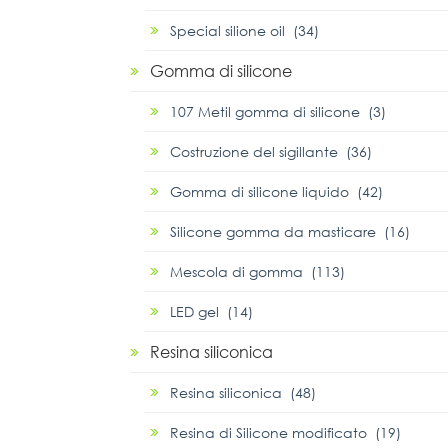
Special silione oil (34)
Gomma di silicone
107 Metil gomma di silicone (3)
Costruzione del sigillante (36)
Gomma di silicone liquido (42)
Silicone gomma da masticare (16)
Mescola di gomma (113)
LED gel (14)
Resina siliconica
Resina siliconica (48)
Resina di Silicone modificato (19)