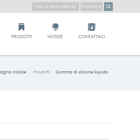
PRODOTTI
NOTIZIE
CONTATTACI
agina iniziale
Prodotti
Gomma di silicone liquido