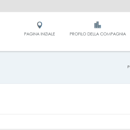
PAGINA INIZIALE
PROFILO DELLA COMPAGNIA
P