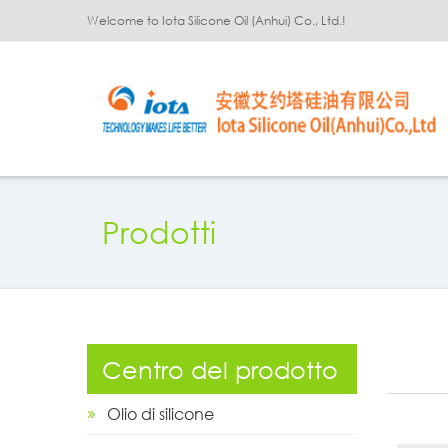
Welcome to Iota Silicone Oil (Anhui) Co., Ltd.!
Prodotti
Centro del prodotto
Olio di silicone