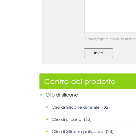
Il messaggio deve essere c
Invio
Centro del prodotto
Olio di silicone
Olio di Silicone di fenile (32)
Olio di silicone (63)
Olio di Silicone poliestere (28)