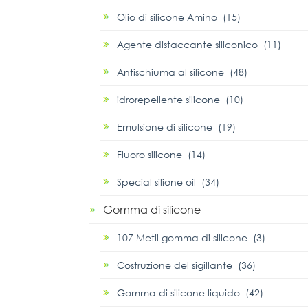
Olio di silicone Amino (15)
Agente distaccante siliconico (11)
Antischiuma al silicone (48)
idrorepellente silicone (10)
Emulsione di silicone (19)
Fluoro silicone (14)
Special silione oil (34)
Gomma di silicone
107 Metil gomma di silicone (3)
Costruzione del sigillante (36)
Gomma di silicone liquido (42)