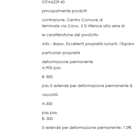
IOTA6229-40
principalmente prodotti
contrazione. Centro Comune di
terminale via Cavo. 3 SI riferisce alla serie di
le caratteristiche del prodotto
Alto - Basso. Eccellenti proprietà isolanti, l'Espan
particolari proprietà
deformazione permanente
A:900 pas,
B: 800
pas Si estende per deformazione permanente & 
viscosità
A:300
pas pas,
B: 300
Si estende per deformazione permanente: 7,0%