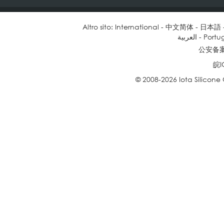
Altro sito:
International
-
中文简体
-
日本語
العربية
-
Portu
公安备案号
皖I
© 2008-2026 Iota Silicone Oil