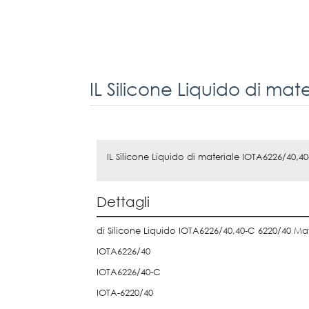
IL Silicone Liquido di materiale IOTA6226/40,40
Dettagli
di Silicone Liquido IOTA6226/40,40-C 6220/40 Mate
IOTA6226/40
IOTA6226/40-C
IOTA-6220/40