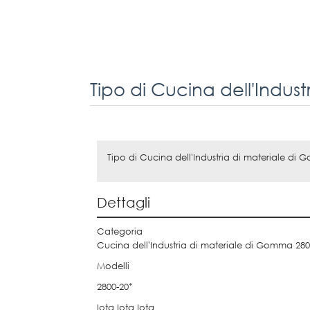
Tipo di Cucina dell'Industria di materiale di G
Dettagli
Categoria
Cucina dell'Industria di materiale di Gomma 2800-
Modelli
2800-20*
Iota Iota Iota