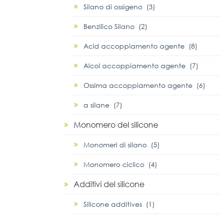
Silano di ossigeno (3)
Benzilico Silano (2)
Acid accoppiamento agente (8)
Alcol accoppiamento agente (7)
Ossima accoppiamento agente (6)
α silane (7)
Monomero del silicone
Monomeri di silano (5)
Monomero ciclico (4)
Additivi del silicone
Silicone additives (1)