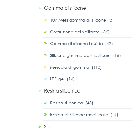
Gomma di silicone
107 Metil gomma di silicone (3)
Costruzione del sigillante (36)
Gomma di silicone liquido (42)
Silicone gomma da masticare (16)
Mescola di gomma (113)
LED gel (14)
Resina siliconica
Resina siliconica (48)
Resina di Silicone modificato (19)
Silano