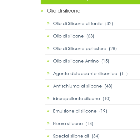
Olio di silicone
Olio di Silicone di fenile (32)
Olio di silicone (63)
Olio di Silicone poliestere (28)
Olio di silicone Amino (15)
Agente distaccante siliconico (11)
Antischiuma al silicone (48)
idrorepellente silicone (10)
Emulsione di silicone (19)
Fluoro silicone (14)
Special silione oil (34)