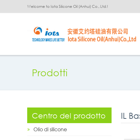
Welcome to Iota Silicone Oil (Anhui) Co., Ltd.!
Prodotti
Centro del prodotto
Olio di silicone