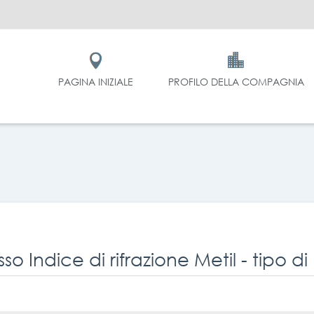
PAGINA INIZIALE
PROFILO DELLA COMPAGNIA