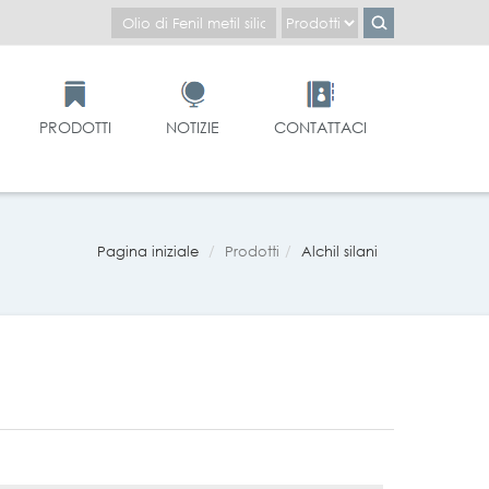
PRODOTTI
NOTIZIE
CONTATTACI
Pagina iniziale
Prodotti
Alchil silani