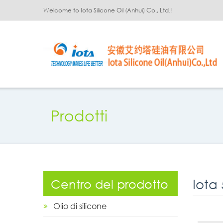
Welcome to Iota Silicone Oil (Anhui) Co., Ltd.!
Prodotti
Iota 
Centro del prodotto
Olio di silicone