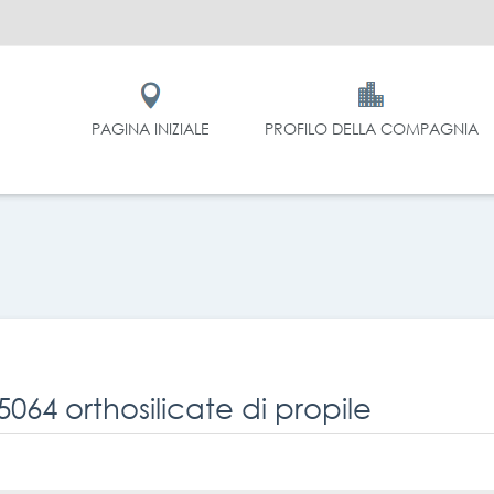
PAGINA INIZIALE
PROFILO DELLA COMPAGNIA
5064 orthosilicate di propile